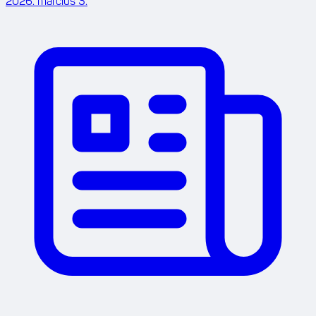
2026. március 3.