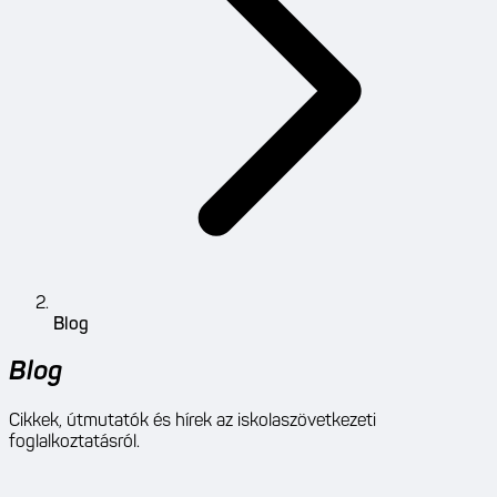
Blog
Blog
Cikkek, útmutatók és hírek az iskolaszövetkezeti
foglalkoztatásról.