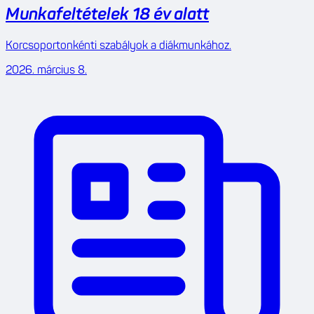
Munkafeltételek 18 év alatt
Korcsoportonkénti szabályok a diákmunkához.
2026. március 8.