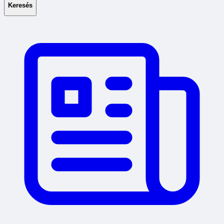
Keresés