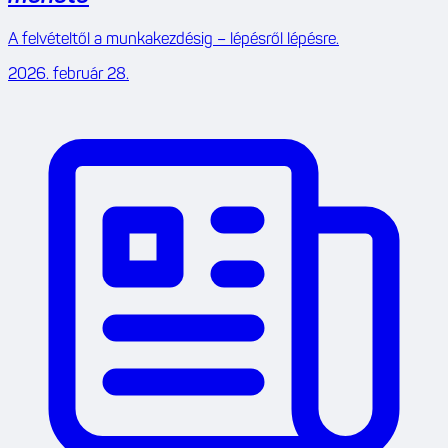
A felvételtől a munkakezdésig – lépésről lépésre.
2026. február 28.