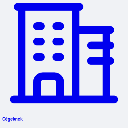
Cégeknek