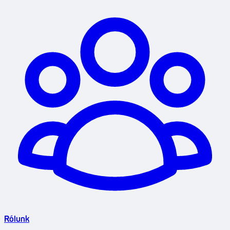
Rólunk