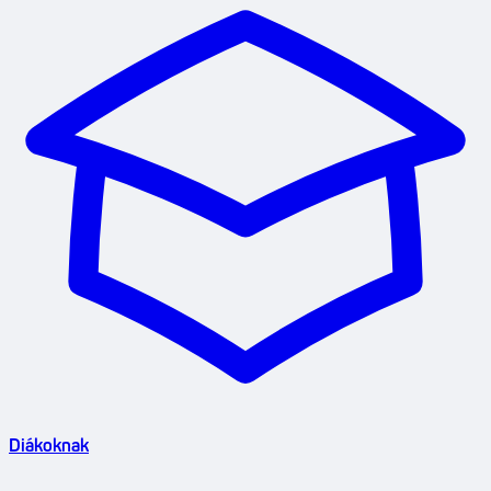
Diákoknak