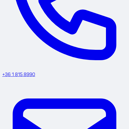
+36 1 815 8990