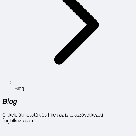
Blog
Blog
Cikkek, útmutatók és hírek az iskolaszövetkezeti
foglalkoztatásról.