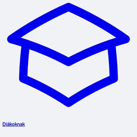
Diákoknak