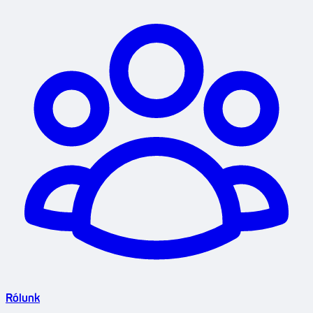
Rólunk