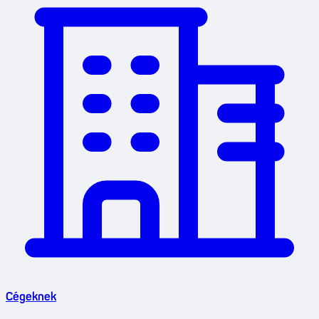
Cégeknek