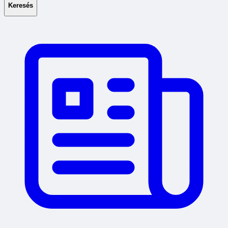
Keresés