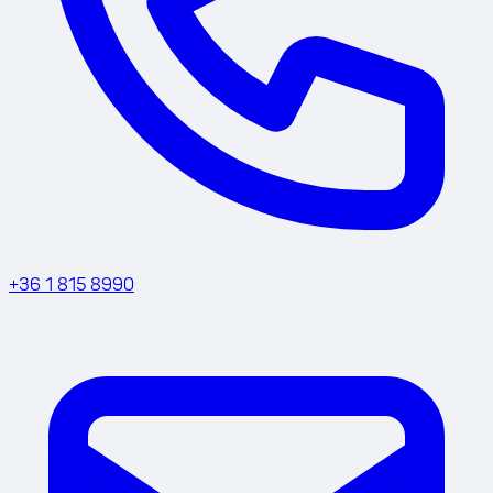
+36 1 815 8990