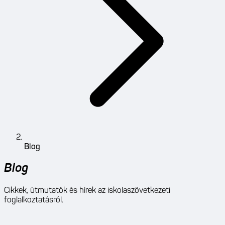
Blog
Blog
Cikkek, útmutatók és hírek az iskolaszövetkezeti
foglalkoztatásról.