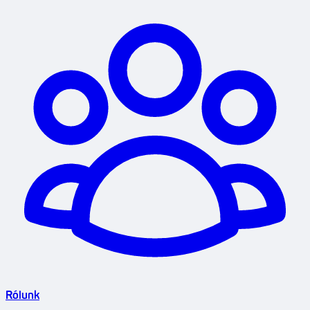
Rólunk