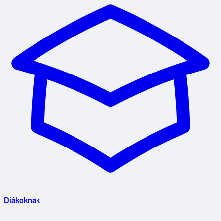
Diákoknak