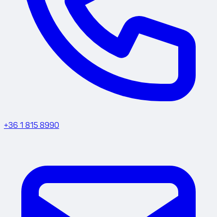
+36 1 815 8990