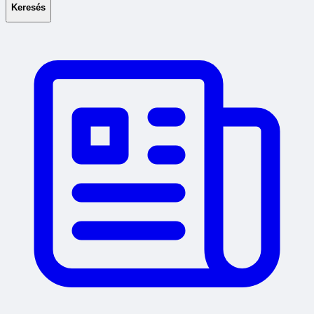
Keresés