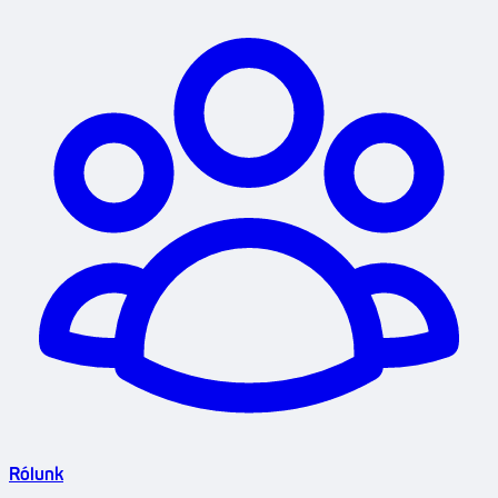
Rólunk