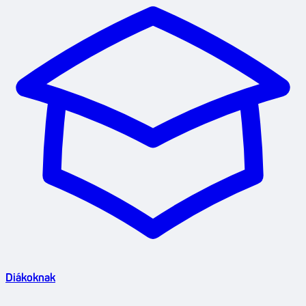
Diákoknak