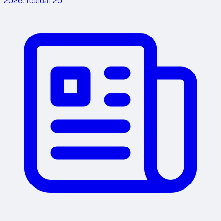
2026. február 20.