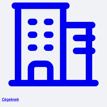
Cégeknek