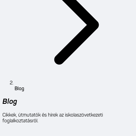
Blog
Blog
Cikkek, útmutatók és hírek az iskolaszövetkezeti
foglalkoztatásról.