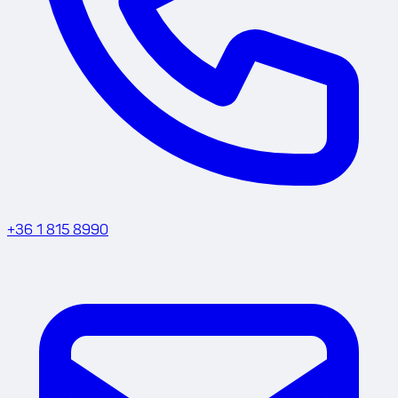
+36 1 815 8990