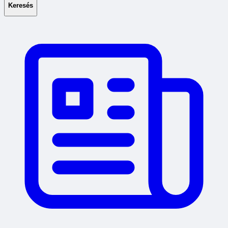
Keresés