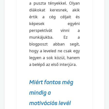
a puszta tényekkel. Olyan
diákokat keresnek, akik
értik a cég céljait és
képesek egyéni
perspektívát vinni a
munkájukba. Ez a
blogposzt abban segít,
hogy a leveled ne csak egy
legyen a sok közül, hanem
a belépő az első interjúra.
Miért fontos még
mindig a
motivációs levél