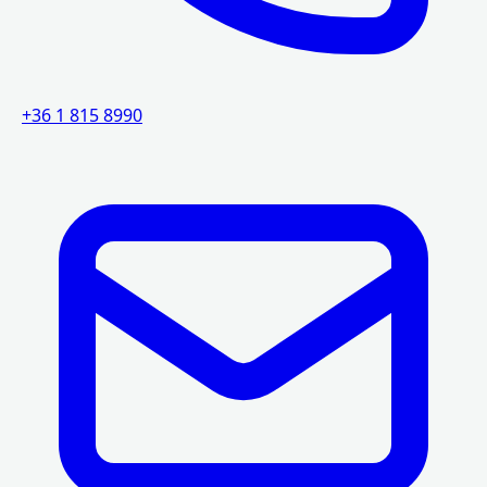
+36 1 815 8990