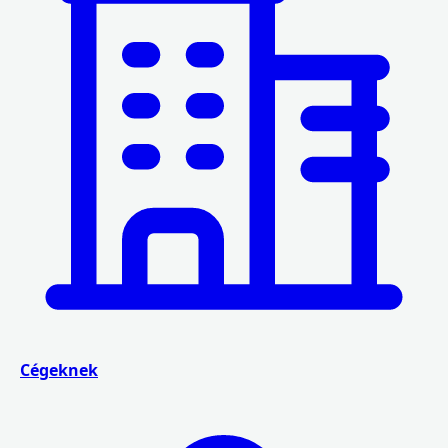
Cégeknek