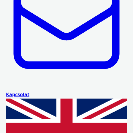
Kapcsolat