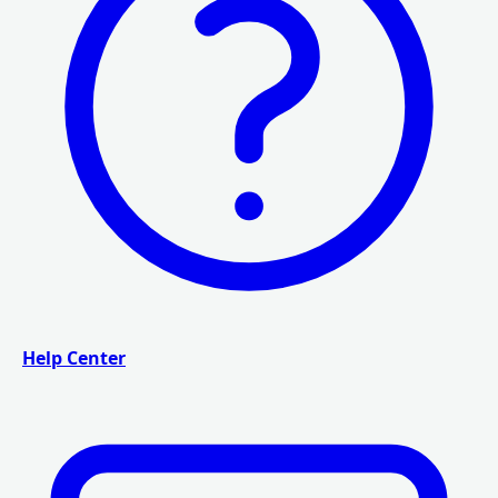
Help Center