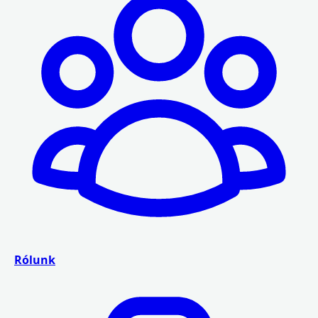
Rólunk