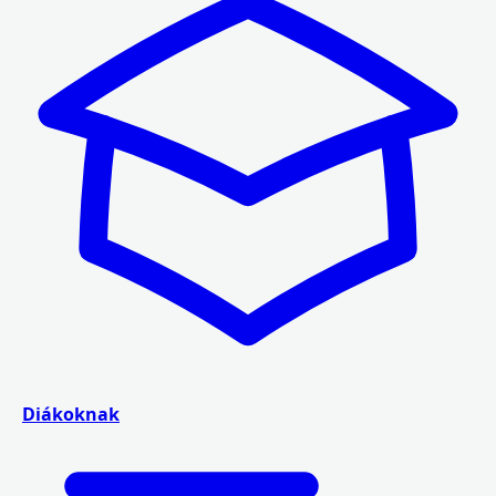
Diákoknak