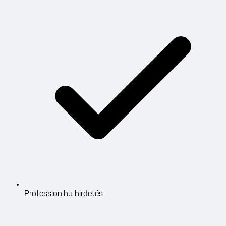
Profession.hu hirdetés