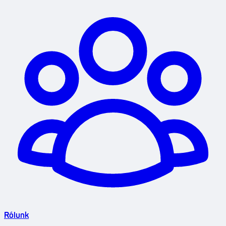
Rólunk