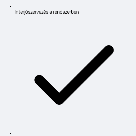
Interjúszervezés a rendszerben