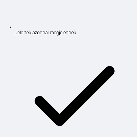
Jelöltek azonnal megjelennek