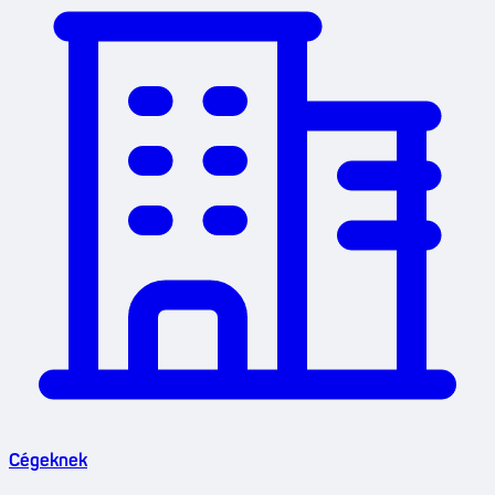
Cégeknek