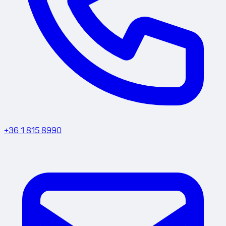
+36 1 815 8990