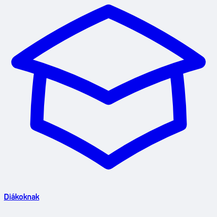
Diákoknak