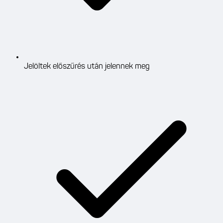
Jelöltek előszűrés után jelennek meg