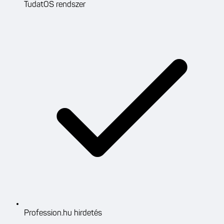
TudatOS rendszer
Profession.hu hirdetés