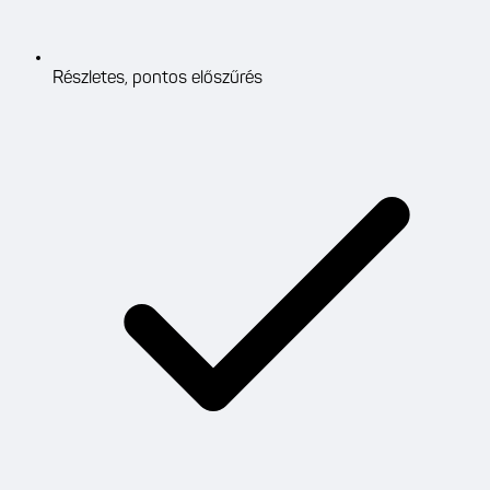
Részletes, pontos előszűrés