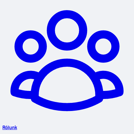
Rólunk