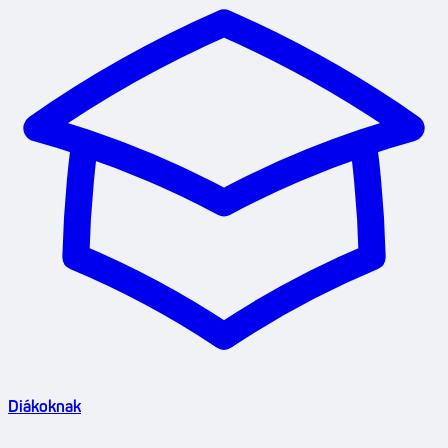
Diákoknak