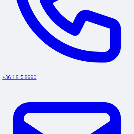
+36 1 815 8990