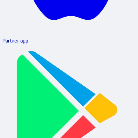
Partner app