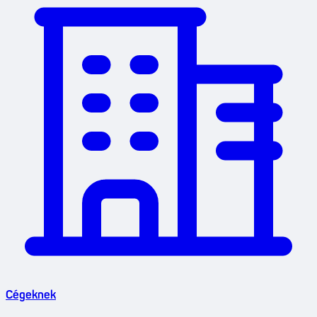
Cégeknek