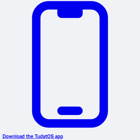
Download the TudatOS app