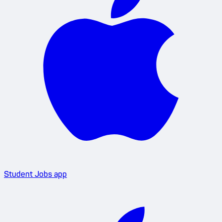
Student Jobs app