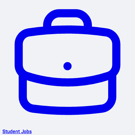
Student Jobs