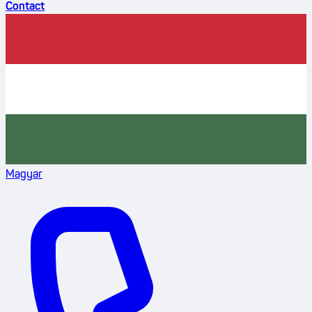
Contact
Magyar