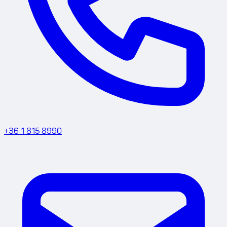
+36 1 815 8990