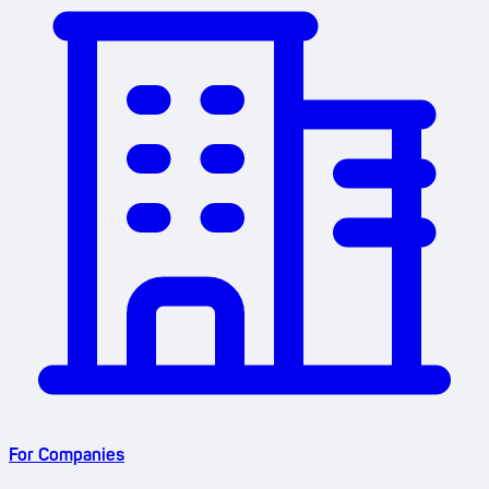
For Companies