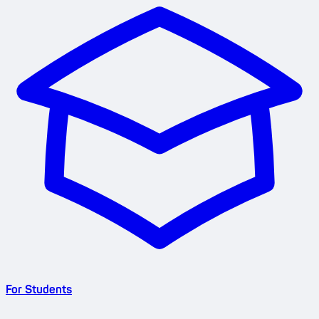
For Students