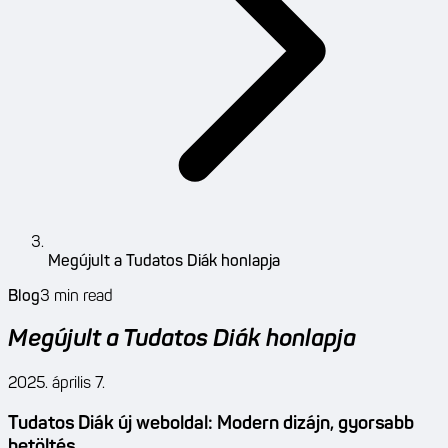
Megújult a Tudatos Diák honlapja
Blog
3
min read
Megújult a Tudatos Diák honlapja
2025. április 7.
Tudatos Diák új weboldal: Modern dizájn, gyorsabb
betöltés