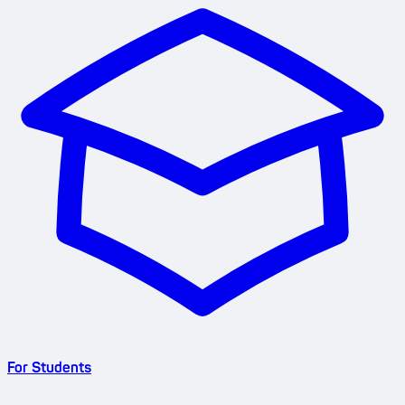
For Students