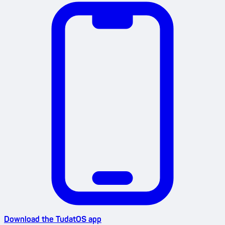
Download the TudatOS app