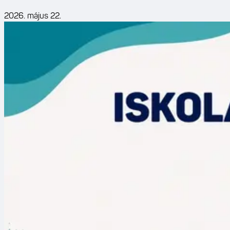
2026. május 22.