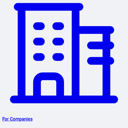
For Companies