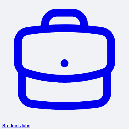
Student Jobs