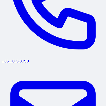
+36 1 815 8990