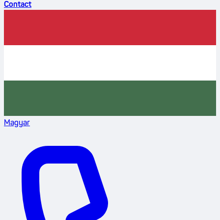
Contact
Magyar