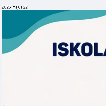
2026. május 22.