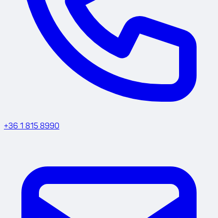
+36 1 815 8990