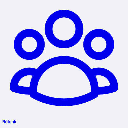
Rólunk