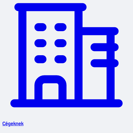
Cégeknek