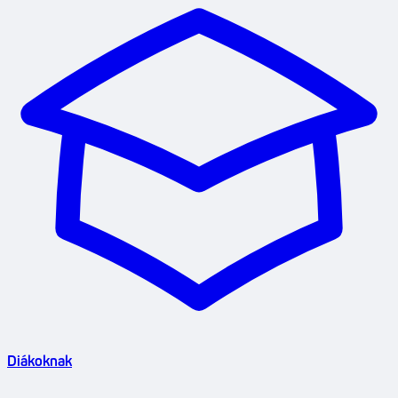
Diákoknak