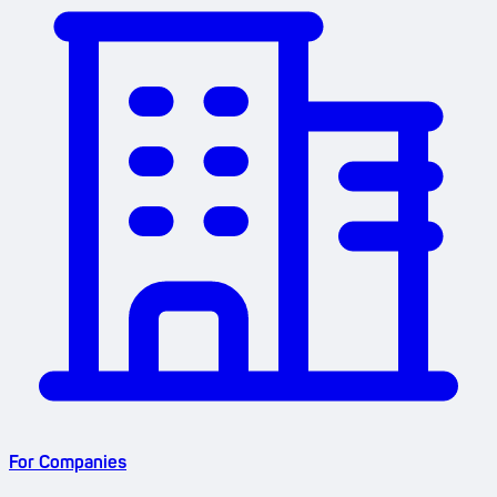
For Companies