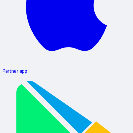
Partner app