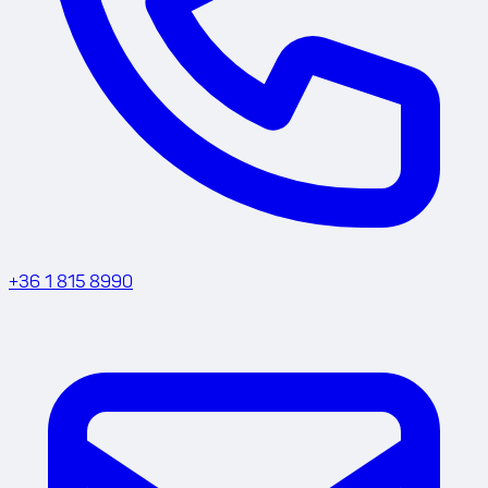
+36 1 815 8990