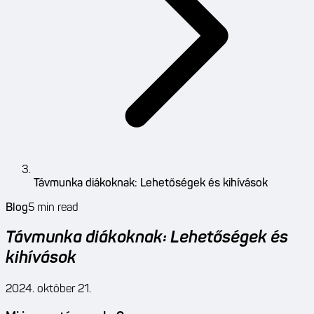
Távmunka diákoknak: Lehetőségek és kihívások
Blog
5
min read
Távmunka diákoknak: Lehetőségek és
kihívások
2024. október 21.