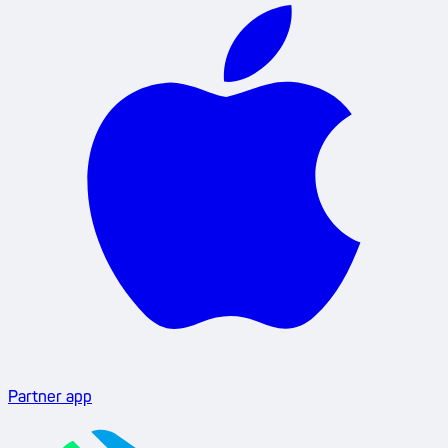
Partner app