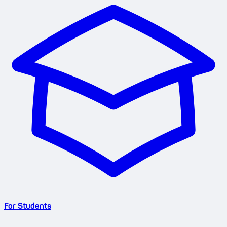
For Students