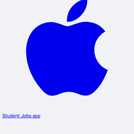
Student Jobs app