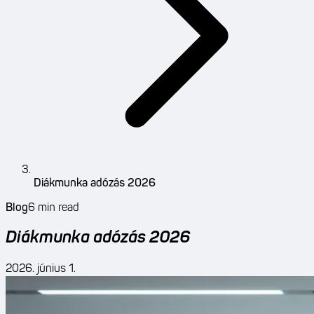
Diákmunka adózás 2026
Blog
6
min read
Diákmunka adózás 2026
2026. június 1.