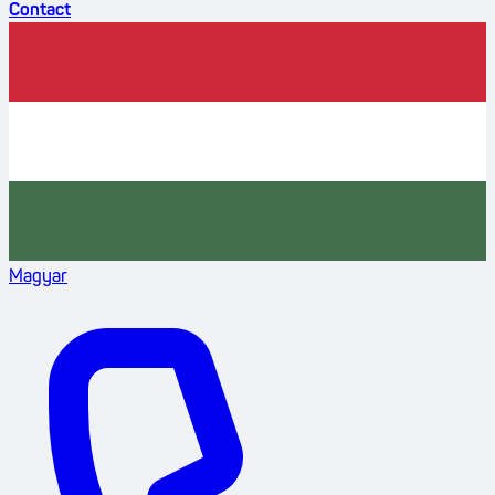
Contact
Magyar