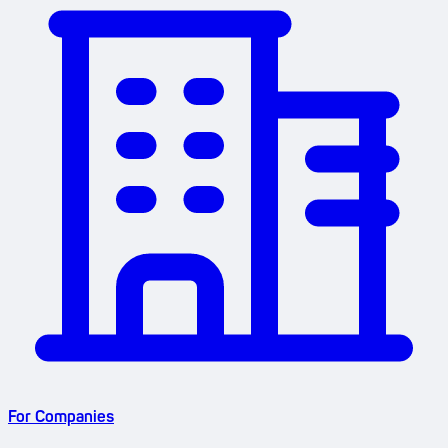
For Companies