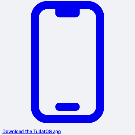
Download the TudatOS app