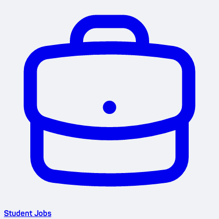
Student Jobs