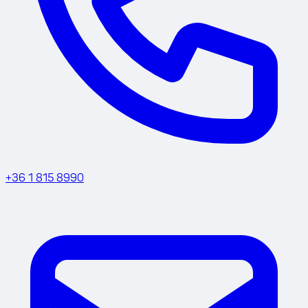
+36 1 815 8990