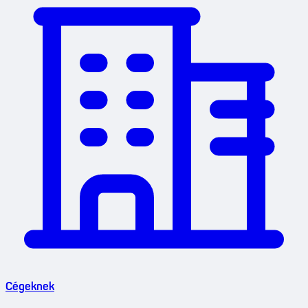
Cégeknek