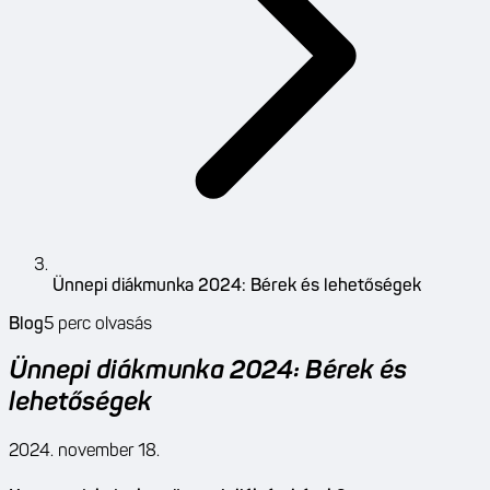
Ünnepi diákmunka 2024: Bérek és lehetőségek
Blog
5
perc olvasás
Ünnepi diákmunka 2024: Bérek és
lehetőségek
2024. november 18.