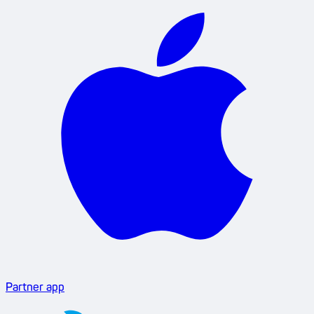
Partner app