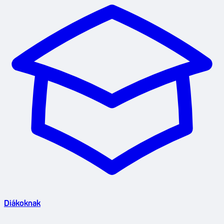
Diákoknak