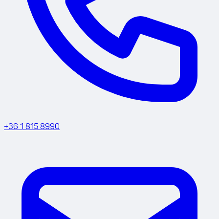
+36 1 815 8990