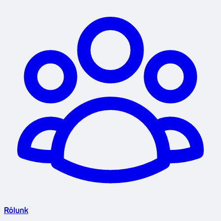
Rólunk