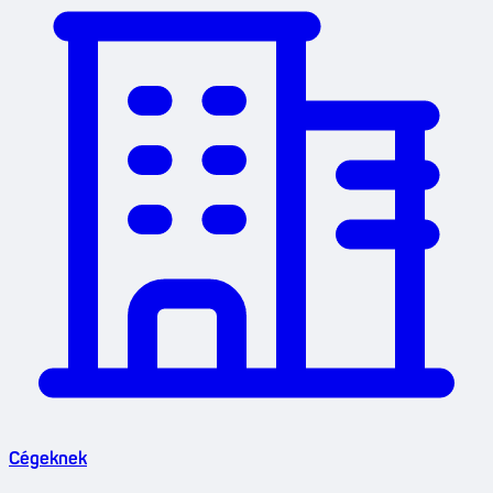
Cégeknek