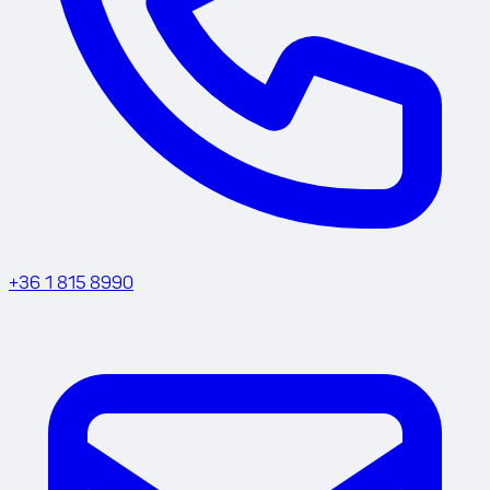
+36 1 815 8990