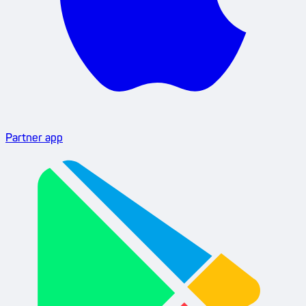
Partner app