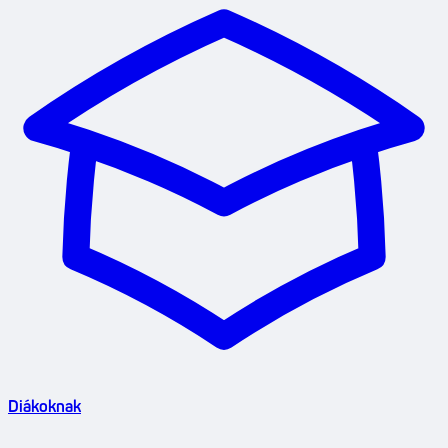
Diákoknak