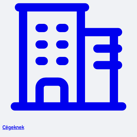
Cégeknek