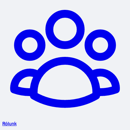
Rólunk