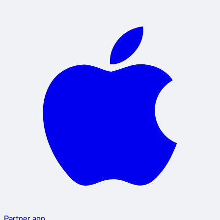
Partner app