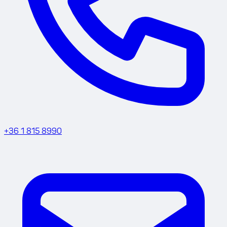
+36 1 815 8990