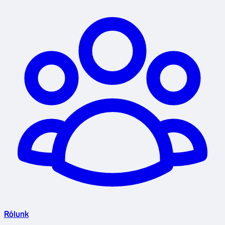
Rólunk