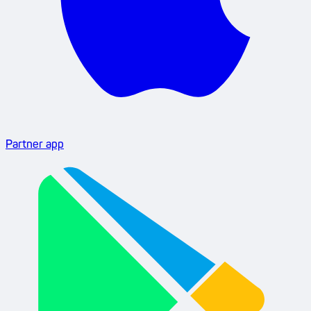
Partner app