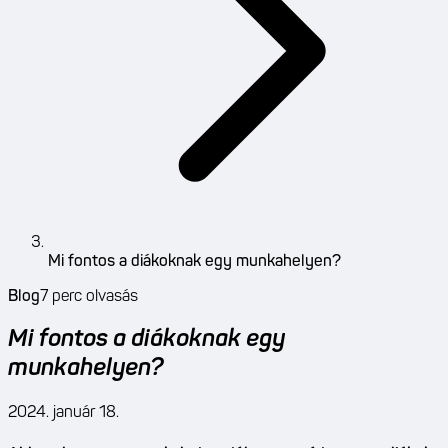
Mi fontos a diákoknak egy munkahelyen?
Blog
7
perc olvasás
Mi fontos a diákoknak egy
munkahelyen?
2024. január 18.