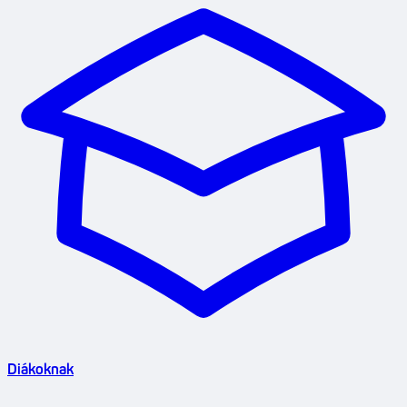
Diákoknak