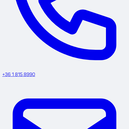
+36 1 815 8990