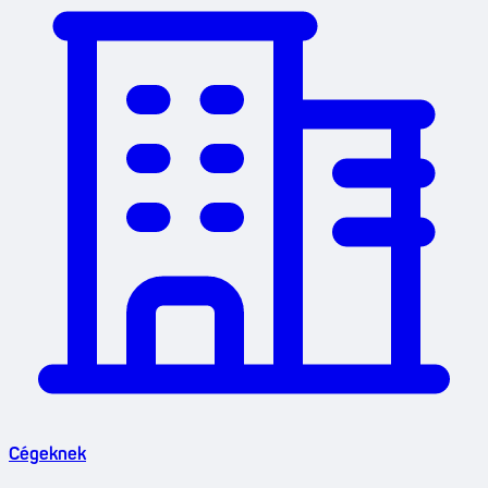
Cégeknek