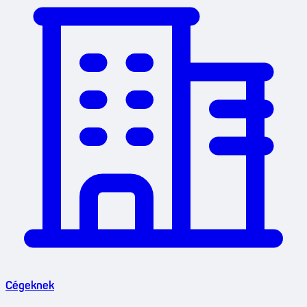
Cégeknek