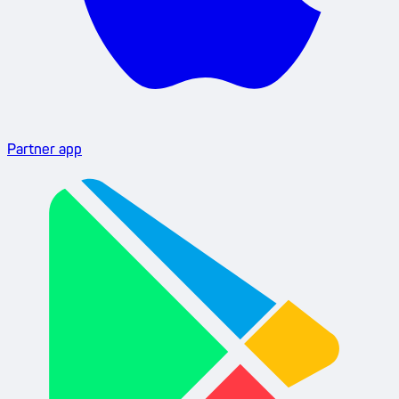
Partner app