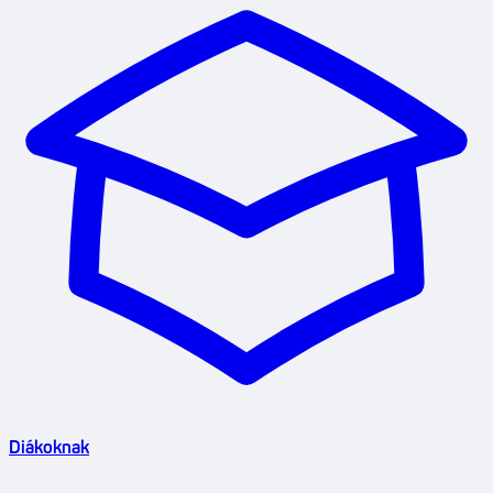
Diákoknak