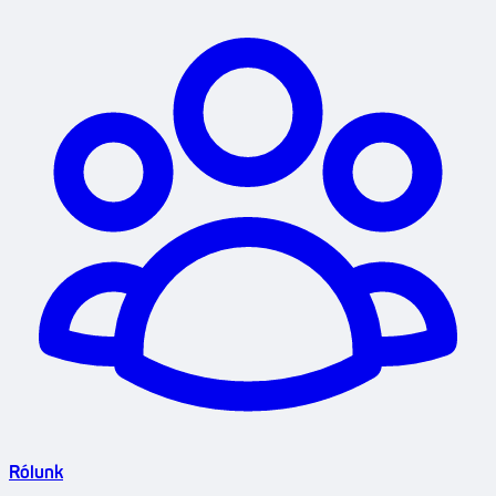
Rólunk