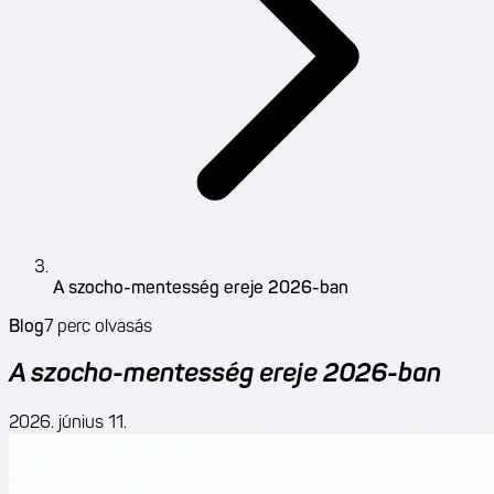
A szocho-mentesség ereje 2026-ban
Blog
7
perc olvasás
A szocho-mentesség ereje 2026-ban
2026. június 11.