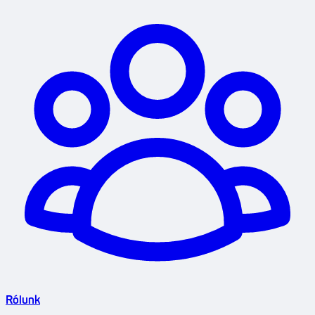
Rólunk