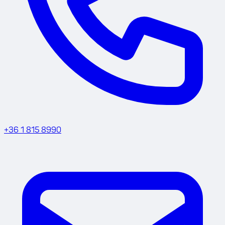
+36 1 815 8990