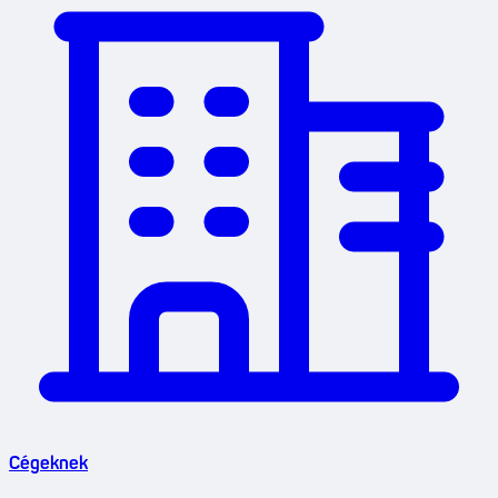
Cégeknek