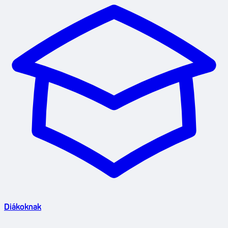
Diákoknak