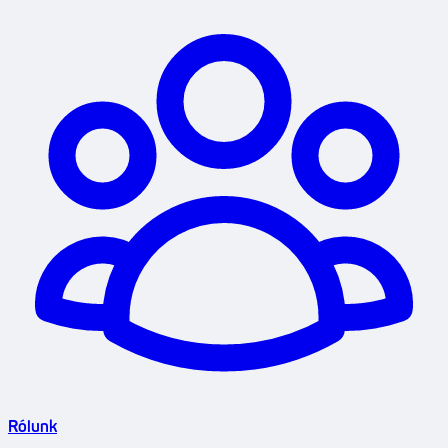
Rólunk