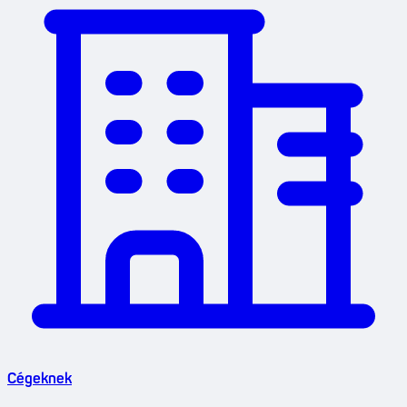
Cégeknek