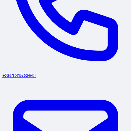
+36 1 815 8990