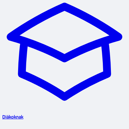
Diákoknak