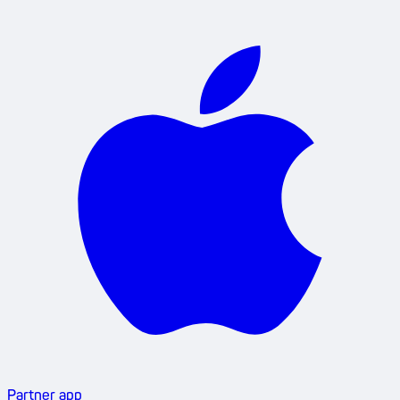
Partner app